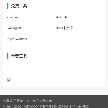
免费工具
clawhub
skillhub
VoltAgent
skills中文库
AgentWorkers
付费工具
商业合作联系：admin@199it.com
© 2011-2020 199IT.COM 京ICP备14049259号-1 京公网安备